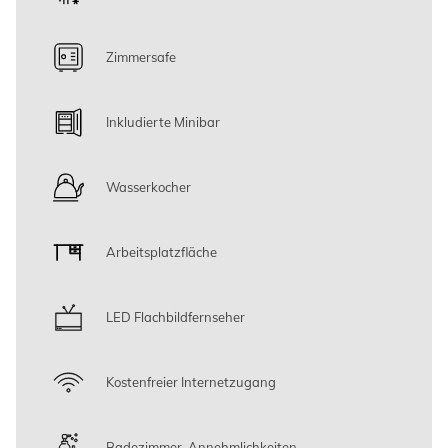
Zimmersafe
Inkludierte Minibar
Wasserkocher
Arbeitsplatzfläche
LED Flachbildfernseher
Kostenfreier Internetzugang
Badezimmer-Annehmlichkeiten