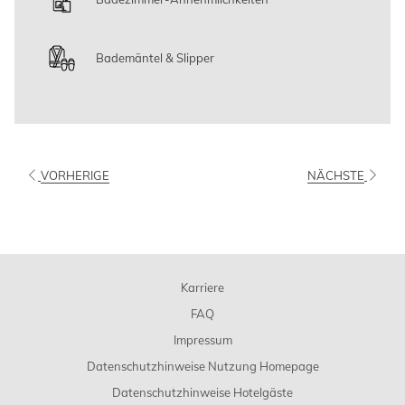
Bademäntel & Slipper
VORHERIGE
NÄCHSTE
Karriere
FAQ
Impressum
Datenschutzhinweise Nutzung Homepage
Datenschutzhinweise Hotelgäste